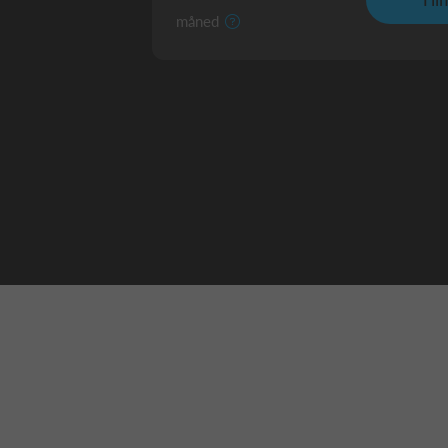
måned